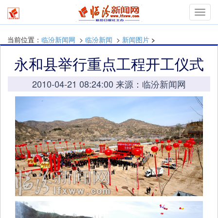
Toggl
navig
当前位置：
临汾新闻网
>
临汾新闻
>
新闻图片
>
永和县举行重点工程开工仪式
2010-04-21 08:24:00 来源：临汾新闻网