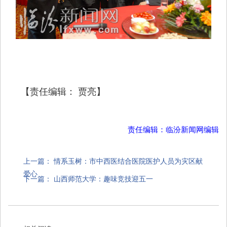
【责任编辑： 贾亮】
责任编辑：临汾新闻网编辑
上一篇：
情系玉树：市中西医结合医院医护人员为灾区献
爱心
下一篇：
山西师范大学：趣味竞技迎五一