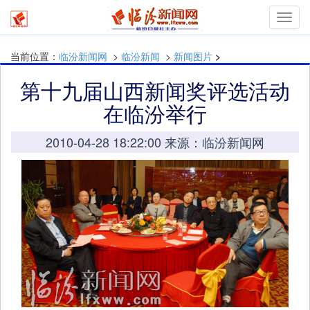
Toggl
navig
当前位置：
临汾新闻网
>
临汾新闻
>
新闻图片
>
第十九届山西新闻奖评选活动
在临汾举行
2010-04-28 18:22:00 来源：临汾新闻网