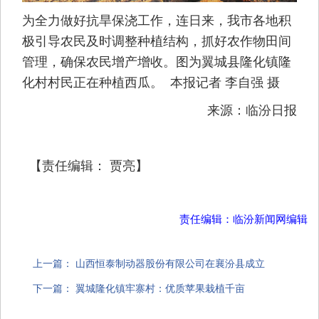
为全力做好抗旱保浇工作，连日来，我市各地积
极引导农民及时调整种植结构，抓好农作物田间
管理，确保农民增产增收。图为翼城县隆化镇隆
化村村民正在种植西瓜。 本报记者 李自强 摄
来源：临汾日报
【责任编辑： 贾亮】
责任编辑：临汾新闻网编辑
上一篇：
山西恒泰制动器股份有限公司在襄汾县成立
下一篇：
翼城隆化镇牢寨村：优质苹果栽植千亩