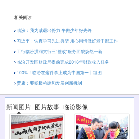
相关阅读
临汾：我为减霾出份力 争做少年好先锋
习近平：认真学习先进典型 用心用情做好老干部工作
工行临汾洪洞支行三“整改”服务面貌焕然一新
临汾开发区财政局提前完成2016年财政收入任务
100%！临汾在这件事上成为中国第一丨组图
贾康：要积极构建和发展创新机制
新闻图片
图片故事
临汾影像