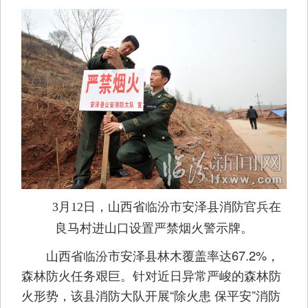
3月12日，山西省临汾市安泽县消防官兵在
良马村进山口设置严禁烟火警示牌。
山西省临汾市安泽县林木覆盖率达67.2%，
森林防火任务艰巨。针对近日异常严峻的森林防
火形势，该县消防大队开展“除火患 保平安”消防