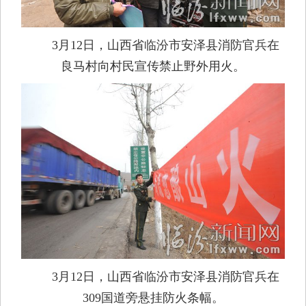
3月12日，山西省临汾市安泽县消防官兵在
良马村向村民宣传禁止野外用火。
3月12日，山西省临汾市安泽县消防官兵在
309国道旁悬挂防火条幅。