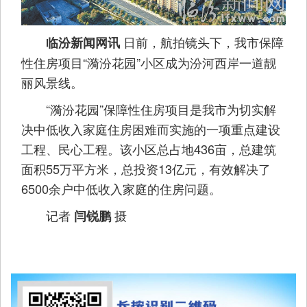
日前，航拍镜头下，我市保障
临汾新闻网讯
性住房项目“漪汾花园”小区成为汾河西岸一道靓
丽风景线。
“漪汾花园”保障性住房项目是我市为切实解
决中低收入家庭住房困难而实施的一项重点建设
工程、民心工程。该小区总占地436亩，总建筑
面积55万平方米，总投资13亿元，有效解决了
6500余户中低收入家庭的住房问题。
记者
摄
闫锐鹏