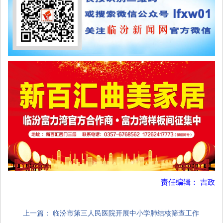
责任编辑： 吉政
上一篇：
临汾市第三人民医院开展中小学肺结核筛查工作