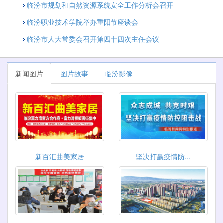
临汾市规划和自然资源系统安全工作分析会召开
临汾职业技术学院举办重阳节座谈会
临汾市人大常委会召开第四十四次主任会议
新闻图片
图片故事
临汾影像
新百汇曲美家居
坚决打赢疫情防...