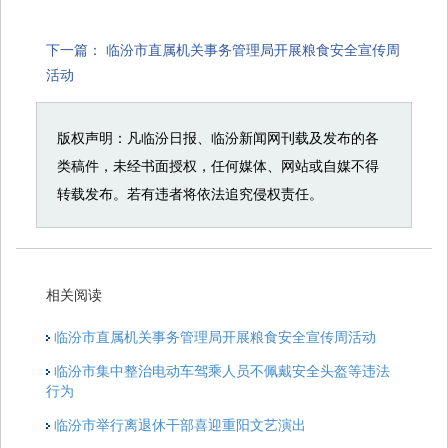
下一篇：
临汾市直属机关事务管理局开展粮食安全宣传周
活动
版权声明：凡临汾日报、临汾新闻网刊载及发布的各
类稿件，未经书面授权，任何媒体、网站或自媒不得
转载发布。若有违者将依法追究侵权责任。
相关阅读
临汾市直属机关事务管理局开展粮食安全宣传周活动
临汾市集中整治电动车驾乘人员不佩戴安全头盔等违法
行为
临汾市举行离退休干部喜迎重阳文艺演出