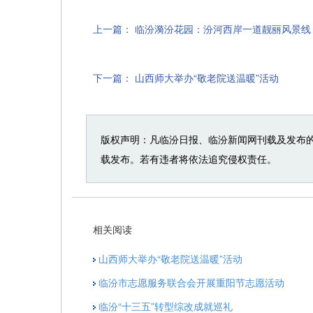
上一篇：
临汾漪汾花园：汾河西岸一道靓丽风景线
下一篇：
山西师大举办“敬老院送温暖”活动
版权声明：凡临汾日报、临汾新闻网刊载及发布
载发布。若有违者将依法追究侵权责任。
相关阅读
山西师大举办“敬老院送温暖”活动
临汾市志愿服务联合会开展重阳节志愿活动
临汾“十三五”转型综改成就巡礼