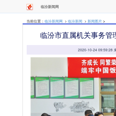
临汾新闻网
当前位置：
临汾新闻网
>
临汾新闻
>
新闻图片
>
临汾市直属机关事务管
2020-10-24 09: