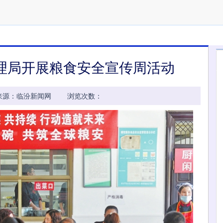
理局开展粮食安全宣传周活动
59:28 来源：临汾新闻网 浏览次数：