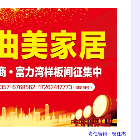
责任编辑：畅任杰