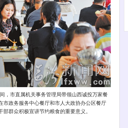
间，市直属机关事务管理局带领山西诚投万家餐
在市政务服务中心餐厅和市人大政协办公区餐厅
干部群众积极宣讲节约粮食的重要意义。