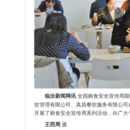
全国粮食安全宣传周期
临汾新闻网讯
饮管理有限公司、真昌餐饮服务有限公司
开展了粮食安全宣传周系列活动，向广大
摄
王西周