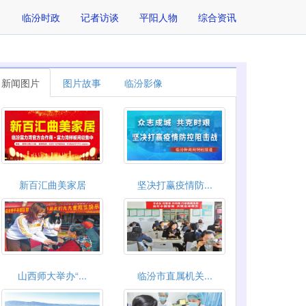
临汾时政
记者访谈
平阳人物
综合资讯
新闻图片
图片故事
临汾影像
新百汇曲美家居
坚决打赢疫情防...
山西师大举办“...
临汾市直属机关...