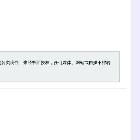
的各类稿件，未经书面授权，任何媒体、网站或自媒不得转