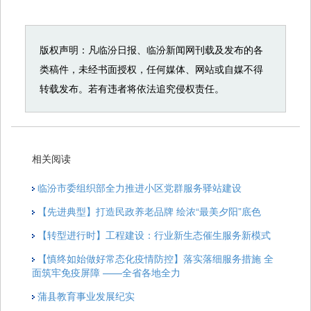
版权声明：凡临汾日报、临汾新闻网刊载及发布的各
类稿件，未经书面授权，任何媒体、网站或自媒不得
转载发布。若有违者将依法追究侵权责任。
相关阅读
临汾市委组织部全力推进小区党群服务驿站建设
【先进典型】打造民政养老品牌 绘浓“最美夕阳”底色
【转型进行时】工程建设：行业新生态催生服务新模式
【慎终如始做好常态化疫情防控】落实落细服务措施 全
面筑牢免疫屏障 ——全省各地全力
蒲县教育事业发展纪实