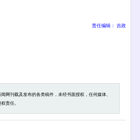
责任编辑： 吉政
新闻网刊载及发布的各类稿件，未经书面授权，任何媒体、
侵权责任。