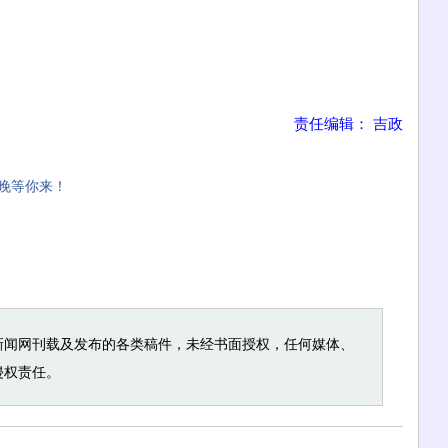
责任编辑： 吉政
晚等你来！
新闻网刊载及发布的各类稿件，未经书面授权，任何媒体、
侵权责任。