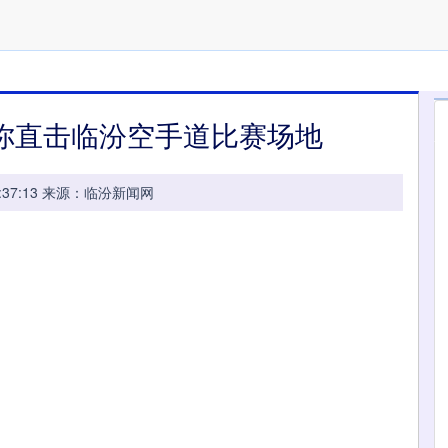
你直击临汾空手道比赛场地
 17:37:13 来源：临汾新闻网