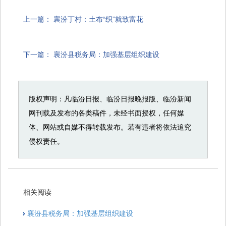
上一篇：
襄汾丁村：土布“织”就致富花
下一篇：
襄汾县税务局：加强基层组织建设
版权声明：凡临汾日报、临汾日报晚报版、临汾新闻
网刊载及发布的各类稿件，未经书面授权，任何媒
体、网站或自媒不得转载发布。若有违者将依法追究
侵权责任。
相关阅读
襄汾县税务局：加强基层组织建设