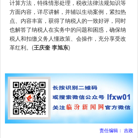
计算方法，特殊情形处理，税收法律法规知识等
方面内容，详尽讲解，并辅以生动案例，紧扣热
点、内容丰富，获得了纳税人的一致好评，同时
也解答了纳税人在实务中的问题和困惑，确保纳
税人和扣缴义务人懂政策、会操作，充分享受改
革红利。(
)
王庆奎 李旭东
责任编辑： 吉政