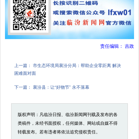
责任编辑： 吉政
上一篇：
市生态环境局襄汾分局：帮助企业零距离 解决
困难面对面
下一篇：
襄汾县：让“好物节” 永不落幕
版权声明：凡临汾日报、临汾新闻网刊载及发布的各
类稿件，未经书面授权，任何媒体、网站或自媒不得
转载发布。若有违者将依法追究侵权责任。