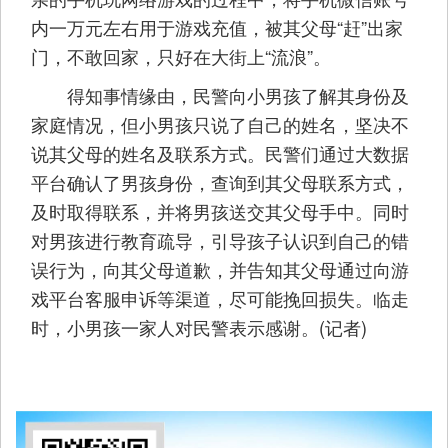
内一万元左右用于游戏充值，被其父母“赶”出家
门，不敢回家，只好在大街上“流浪”。
得知事情缘由，民警向小男孩了解其身份及
家庭情况，但小男孩只说了自己的姓名，坚决不
说其父母的姓名及联系方式。民警们通过大数据
平台确认了男孩身份，查询到其父母联系方式，
及时取得联系，并将男孩送交其父母手中。同时
对男孩进行教育疏导，引导孩子认识到自己的错
误行为，向其父母道歉，并告知其父母通过向游
戏平台客服申诉等渠道，尽可能挽回损失。临走
时，小男孩一家人对民警表示感谢。(记者)