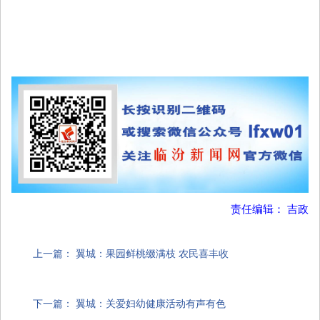
责任编辑： 吉政
上一篇：
翼城：果园鲜桃缀满枝 农民喜丰收
下一篇：
翼城：关爱妇幼健康活动有声有色