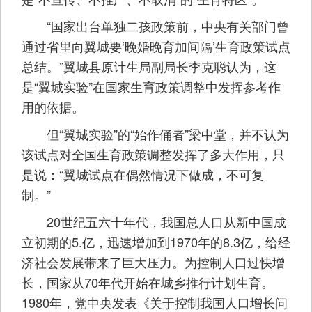
“国家出台单独二孩政策前，中央有关部门曾
通过省里向翼城要‘晚婚晚育加间隔’生育政策试点
总结。”翼城县原计生局副局长李克聪认为，这
是“翼城实验”在国家生育政策调整中发挥参考作
用的依据。
但“翼城实验”的“始作俑者”梁中堂，并不认为
该试点对全国生育政策调整发挥了多大作用，只
是说：“翼城试点在偶然情况下做成，不可复
制。”
20世纪五六十年代，我国总人口从新中国成
立初期的5.亿，迅速增加到1970年的8.3亿，给经
济社会发展带来了巨大压力。为控制人口过快增
长，国家从70年代开始在城乡推行计划生育。
1980年，党中央发表《关于控制我国人口增长问