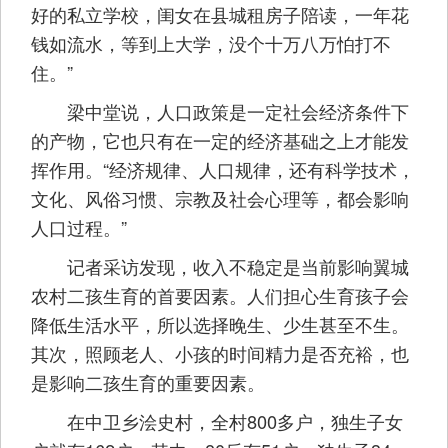
好的私立学校，闺女在县城租房子陪读，一年花
钱如流水，等到上大学，没个十万八万怕打不
住。”
梁中堂说，人口政策是一定社会经济条件下
的产物，它也只有在一定的经济基础之上才能发
挥作用。“经济规律、人口规律，还有科学技术，
文化、风俗习惯、宗教及社会心理等，都会影响
人口过程。”
记者采访发现，收入不稳定是当前影响翼城
农村二孩生育的首要因素。人们担心生育孩子会
降低生活水平，所以选择晚生、少生甚至不生。
其次，照顾老人、小孩的时间精力是否充裕，也
是影响二孩生育的重要因素。
在中卫乡浍史村，全村800多户，独生子女