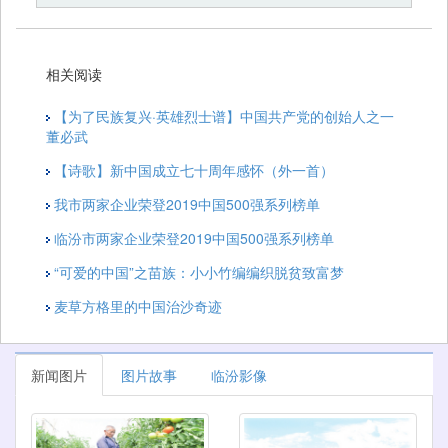
相关阅读
【为了民族复兴·英雄烈士谱】中国共产党的创始人之一
董必武
【诗歌】新中国成立七十周年感怀（外一首）
我市两家企业荣登2019中国500强系列榜单
临汾市两家企业荣登2019中国500强系列榜单
“可爱的中国”之苗族：小小竹编编织脱贫致富梦
麦草方格里的中国治沙奇迹
新闻图片
图片故事
临汾影像