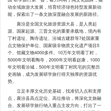
动全域旅游大发展，培育经济绿色转型发展新动
能，探索出了一条文旅深度融合发展的新路径。
襄汾是全国文化旅游资源大县，是人类起
源、国家起源、三晋文化的重要承载地，境内有
丁村遗址、陶寺遗址、汾城古建群等7处国家重
点文物保护单位、国家级非物质文化遗产项目5
个、馆藏文物4000多件。10万年文明看丁村，
5000年文明看陶寺，2000年文明看赵康，1000
年文明看汾城，500年文明看丁村民宅的完整历
史画轴，成为发展研学旅行得天独厚的资源优
势。
立足丰厚文化历史基础，找准切入点和支撑
点，襄汾县高点定位、高位推动，将深化文旅融
合、发展研学旅行纳入重点主攻方向，打出了一