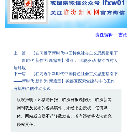
责任编辑： 吉政
上一篇：
【在习近平新时代中国特色社会主义思想指引下
——新时代 新作为 新篇章】洪洞：“四轮驱动”整治农村人
居环境
下一篇：
【在习近平新时代中国特色社会主义思想指引下
——新时代 新作为 新篇章】尧都区探索党建与中心工作
有机融合的生动实践
版权声明：凡临汾日报、临汾日报晚报版、临汾新闻
网刊载及发布的各类稿件，未经书面授权，任何媒
体、网站或自媒不得转载发布。若有违者将依法追究
侵权责任。