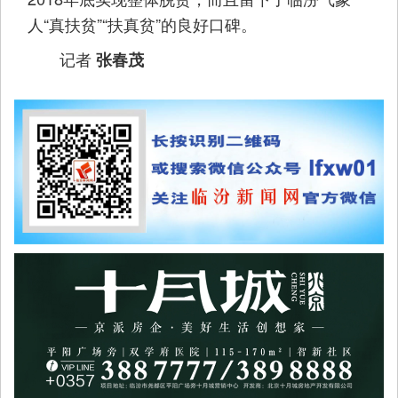
人“真扶贫”“扶真贫”的良好口碑。
记者
张春茂