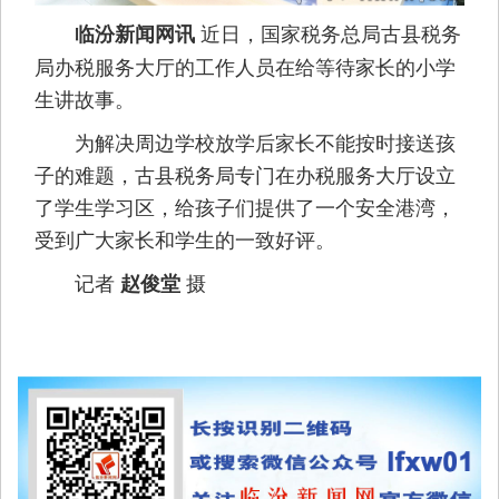
近日，国家税务总局古县税务
临汾新闻网讯
局办税服务大厅的工作人员在给等待家长的小学
生讲故事。
为解决周边学校放学后家长不能按时接送孩
子的难题，古县税务局专门在办税服务大厅设立
了学生学习区，给孩子们提供了一个安全港湾，
受到广大家长和学生的一致好评。
记者
摄
赵俊堂