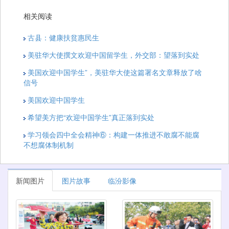
相关阅读
古县：健康扶贫惠民生
美驻华大使撰文欢迎中国留学生，外交部：望落到实处
美国欢迎中国学生”，美驻华大使这篇署名文章释放了啥
信号
美国欢迎中国学生
希望美方把“欢迎中国学生”真正落到实处
学习领会四中全会精神⑥：构建一体推进不敢腐不能腐
不想腐体制机制
新闻图片
图片故事
临汾影像