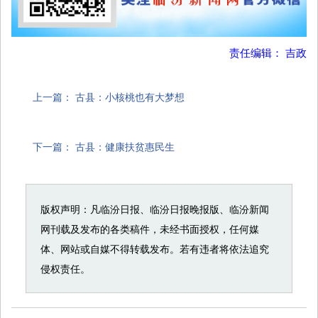
责任编辑： 吉政
上一篇：
古县：小核桃也有大梦想
下一篇：
古县：健康扶贫惠民生
版权声明：凡临汾日报、临汾日报晚报版、临汾新闻
网刊载及发布的各类稿件，未经书面授权，任何媒
体、网站或自媒不得转载发布。若有违者将依法追究
侵权责任。