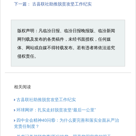
下一篇：
古县联社助推脱贫攻坚工作纪实
版权声明：凡临汾日报、临汾日报晚报版、临汾新闻
网刊载及发布的各类稿件，未经书面授权，任何媒
体、网站或自媒不得转载发布。若有违者将依法追究
侵权责任。
相关阅读
古县联社助推脱贫攻坚工作纪实
环球网评：扎实走好脱贫攻坚“最后一公里”
四中全会精神40问⑯：为什么要完善和落实全面从严治
党责任制度？