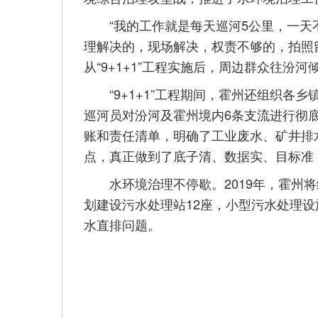
“我的工作就是每天巡河5公里，一天
理解决的，现场解决，权责不够的，拍照
从“9+1+1”工程实施后，周边群众往
“9+1+1”工程期间，霍州还组织各乡镇
巡河员对汾河及霍州境内6条支流进行彻
账和责任清单，明确了工业废水、矿井排
点，真正做到了底子清、数据实、目标准
水环境治理不停歇。2019年，霍州将
划建设污水处理站12座，小型污水处理设
水直排问题。