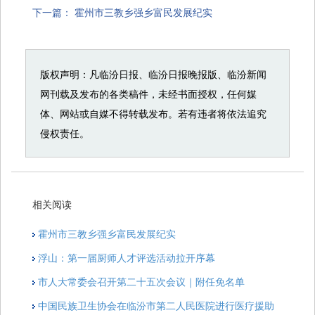
下一篇：
霍州市三教乡强乡富民发展纪实
版权声明：凡临汾日报、临汾日报晚报版、临汾新闻
网刊载及发布的各类稿件，未经书面授权，任何媒
体、网站或自媒不得转载发布。若有违者将依法追究
侵权责任。
相关阅读
霍州市三教乡强乡富民发展纪实
浮山：第一届厨师人才评选活动拉开序幕
市人大常委会召开第二十五次会议｜附任免名单
中国民族卫生协会在临汾市第二人民医院进行医疗援助