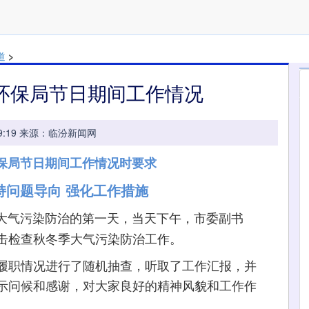
道
>
环保局节日期间工作情况
09:09:19 来源：临汾新闻网
保局节日期间工作情况时要求
持问题导向 强化工作措施
季大气污染防治的第一天，当天下午，市委副书
击检查秋冬季大气污染防治工作。
职情况进行了随机抽查，听取了工作汇报，并
示问候和感谢，对大家良好的精神风貌和工作作