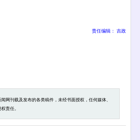
责任编辑： 吉政
新闻网刊载及发布的各类稿件，未经书面授权，任何媒体、
侵权责任。