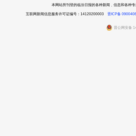
本网站所刊登的临汾日报的各种新闻﹑信息和各种专
互联网新闻信息服务许可证编号：14120200003
晋ICP备 090040
晋公网安备 14