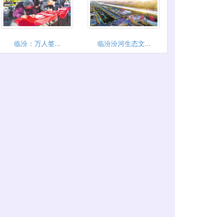
临汾：万人签...
临汾汾河生态文...