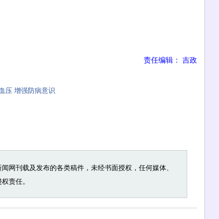
责任编辑： 吉政
血压 增强防病意识
新闻网刊载及发布的各类稿件，未经书面授权，任何媒体、
侵权责任。