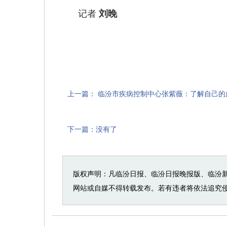
记者
刘晚
上一篇：
临汾市疾病控制中心张紫薇：了解自己的
下一篇：没有了
版权声明：凡临汾日报、临汾日报晚报版、临汾
网站或自媒不得转载发布。若有违者将依法追究