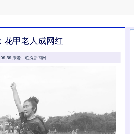
：花甲老人成网红
 22:09:59 来源：临汾新闻网