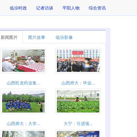
临汾时政
记者访谈
平阳人物
综合资讯
新闻图片
图片故事
临汾影像
山西旺龙药业集...
山西师大：毕业...
山西师大：大学...
大宁：引进项...