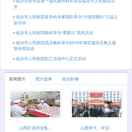
临汾市医学会第一届乳腺外科年会在临汾市人民医院召
开
临汾市人民医院多学科专家团队举办“中国房颤日”公益义
诊活动
临汾市人民医院眼科举办“爱眼日”系列活动
临汾市人民医院高压氧科举办2019年第四届高压氧主题
宣传周活动
临汾市人民医院职工活动中心正式启动
新闻图片
图片故事
临汾影像
山西旺龙药业集...
山西师大：毕业...