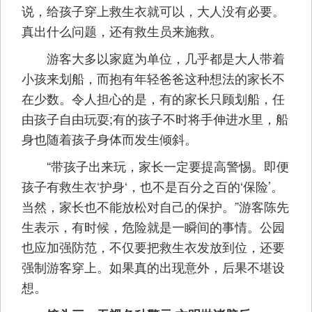
说，给孩子穿上救生衣就可以，大人没有必要。
真出什么问题，还有救生员来施救。
游客大多以家庭为单位，几乎都是大人带着
小孩来划船，而抱有年轻爸爸这种想法的家长不
在少数。令人担心的是，有的家长只顾划船，任
由孩子自由玩耍;有的孩子不时将手伸进水里，船
身也随着孩子身体而发生倾斜。
“带孩子出来玩，家长一定要提高警惕。即便
孩子有救生衣‘护身‘，也不是百分之百的‘保险’。
当然，家长也不能放松对自己的保护。”游客陈先
生表示，有时候，危险就是一瞬间的事情。公园
也应加强防范，不仅要把救生衣发放到位，还要
强制游客穿上。如果真的出现意外，后果不堪设
想。