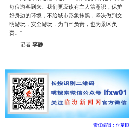
每位游客到来。我们更应该有主人翁意识，保护
好身边的环境，不给城市形象抹黑，坚决做到文
明游玩，安全游玩，为自己负责，也为景区负
责。”
记者
李静
责任编辑：付基恒