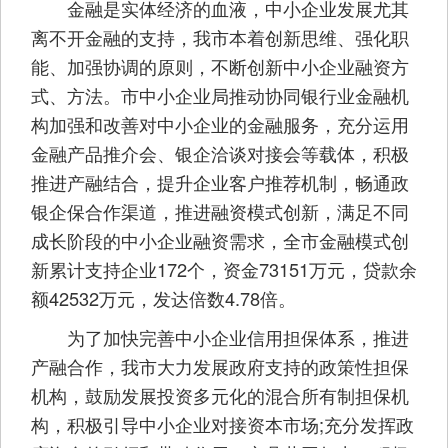
金融是实体经济的血液，中小企业发展尤其
离不开金融的支持，我市本着创新思维、强化职
能、加强协调的原则，不断创新中小企业融资方
式、方法。市中小企业局推动协同银行业金融机
构加强和改善对中小企业的金融服务，充分运用
金融产品推介会、银企洽谈对接会等载体，积极
推进产融结合，提升企业客户推荐机制，畅通政
银企保合作渠道，推进融资模式创新，满足不同
成长阶段的中小企业融资需求，全市金融模式创
新累计支持企业172个，资金73151万元，贷款余
额42532万元，发达倍数4.78倍。
为了加快完善中小企业信用担保体系，推进
产融合作，我市大力发展政府支持的政策性担保
机构，鼓励发展投资多元化的混合所有制担保机
构，积极引导中小企业对接资本市场;充分发挥政