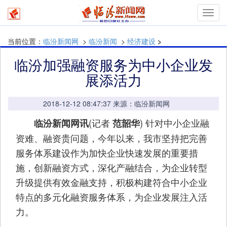
Toggl
navig
当前位置：
临汾新闻网
>
临汾新闻
>
经济建设
>
临汾加强融资服务为中小企业发
展添活力
2018-12-12 08:47:37 来源：临汾新闻网
(记者
) 针对中小企业融
临汾新闻网讯
范韶华
资难、融资贵问题，今年以来，我市坚持把完善
服务体系建设作为加快企业快速发展的重要措
施，创新融资方式，深化产融结合，为企业转型
升级提供有效金融支持，积极构建符合中小企业
特点的多元化融资服务体系，为企业发展注入活
力。