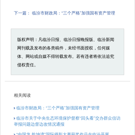
下一篇：
临汾市财政局：“三个严格”加强国有资产管理
版权声明：凡临汾日报、临汾日报晚报版、临汾新闻
网刊载及发布的各类稿件，未经书面授权，任何媒
体、网站或自媒不得转载发布。若有违者将依法追究
侵权责任。
相关阅读
临汾市财政局：“三个严格”加强国有资产管理
临汾市关于中央生态环境保护督察“回头看”交办群众信访
举报问题边督边改情况通报
“中国龙 乾坤湾”国际摄影大赛获奖作品在临汾开展