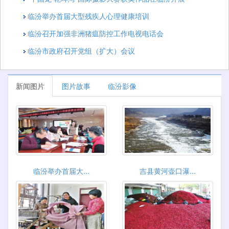
临汾举办首届大型残疾人心理健康培训
临汾召开加强非洲猪瘟防控工作电视电话会
临汾市政府召开党组（扩大）会议
新闻图片
图片故事
临汾影像
临汾举办首届大...
吉县黄河壶口瀑...