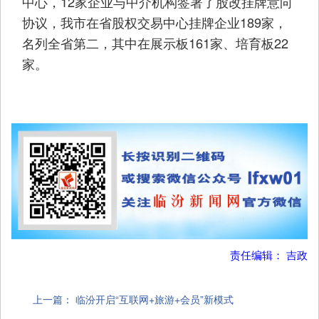
中心，12家企业与中介机构签署了股改挂牌意向
协议，我市在省股权交易中心挂牌企业189家，
名列全省第二，其中在展示板161家、培育板22
家。
责任编辑： 吉政
上一篇：
临汾开启“互联网+旅游+会员”新模式