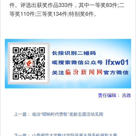
件。评选出获奖作品333件，其中一等奖83件;二
等奖110件;三等奖134件;特别奖6件。
责任编辑： 吉政
上一篇：
临汾“唱响时代赞歌”老龄志愿活动见闻
下一篇：
山西师范大学数计学院开展主题手机摄影大赛