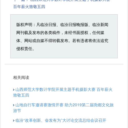
百年薪火致敬五四
版权声明：凡临汾日报、临汾日报晚报版、临汾新闻
网刊载及发布的各类稿件，未经书面授权，任何媒
体、网站或自媒不得转载发布。若有违者将依法追究
侵权责任。
相关阅读
山西师范大学数计学院开展主题手机摄影大赛 百年薪火
致敬五四
山地自行车邀请赛激情开赛 助力2019第二届尧都文化旅
游节
临汾“改革创新、奋发有为”大讨论交流总结会议召开