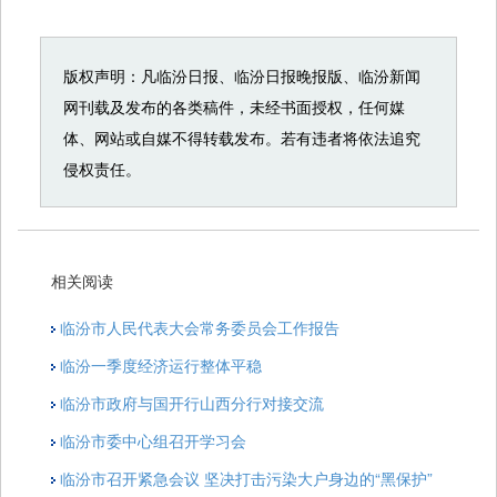
版权声明：凡临汾日报、临汾日报晚报版、临汾新闻
网刊载及发布的各类稿件，未经书面授权，任何媒
体、网站或自媒不得转载发布。若有违者将依法追究
侵权责任。
相关阅读
临汾市人民代表大会常务委员会工作报告
临汾一季度经济运行整体平稳
临汾市政府与国开行山西分行对接交流
临汾市委中心组召开学习会
临汾市召开紧急会议 坚决打击污染大户身边的“黑保护”