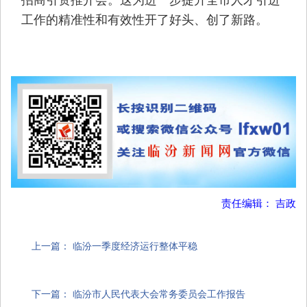
工作的精准性和有效性开了好头、创了新路。
责任编辑： 吉政
上一篇：
临汾一季度经济运行整体平稳
下一篇：
临汾市人民代表大会常务委员会工作报告