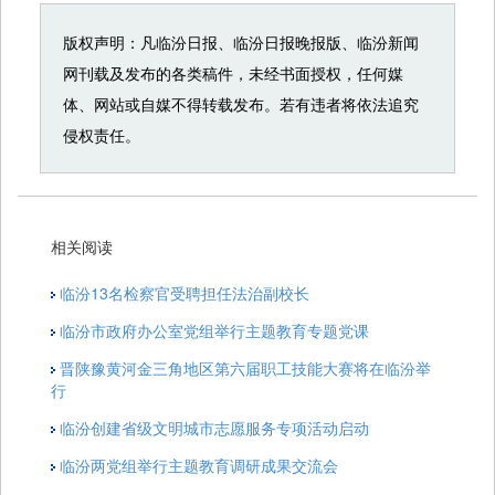
版权声明：凡临汾日报、临汾日报晚报版、临汾新闻
网刊载及发布的各类稿件，未经书面授权，任何媒
体、网站或自媒不得转载发布。若有违者将依法追究
侵权责任。
相关阅读
临汾13名检察官受聘担任法治副校长
临汾市政府办公室党组举行主题教育专题党课
晋陕豫黄河金三角地区第六届职工技能大赛将在临汾举
行
临汾创建省级文明城市志愿服务专项活动启动
临汾两党组举行主题教育调研成果交流会