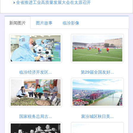
全省推进工业高质量发展大会在太原召开
新闻图片
图片故事
临汾影像
临汾经济开发区...
第29届全国友好...
国家税务总局古...
襄汾城区秋日美...