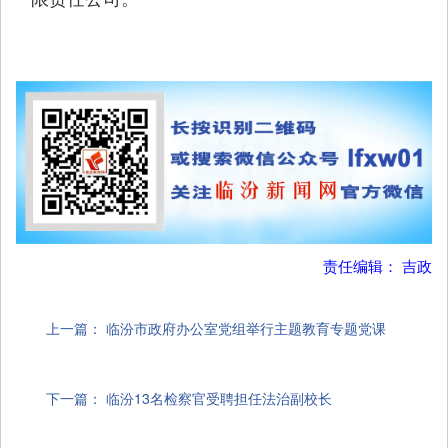
责任编辑： 吉政
上一篇：
临汾市政府办公室党组举行主题教育专题党课
下一篇：
临汾13名检察官受聘担任法治副校长