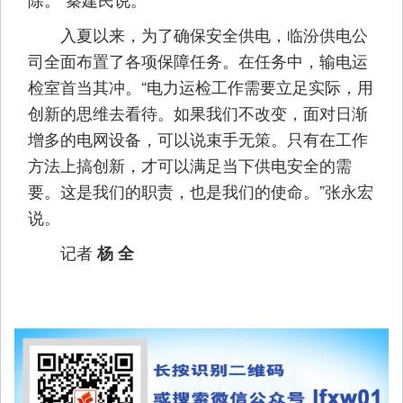
入夏以来，为了确保安全供电，临汾供电公
司全面布置了各项保障任务。在任务中，输电运
检室首当其冲。“电力运检工作需要立足实际，用
创新的思维去看待。如果我们不改变，面对日渐
增多的电网设备，可以说束手无策。只有在工作
方法上搞创新，才可以满足当下供电安全的需
要。这是我们的职责，也是我们的使命。”张永宏
说。
记者
杨 全