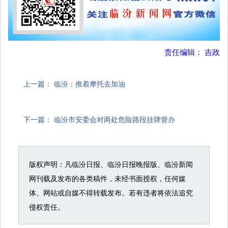
责任编辑： 吉政
上一篇：
临汾：推着摩托去加油
下一篇：
临汾市安委会对两处危险路段挂牌督办
版权声明：凡临汾日报、临汾日报晚报版、临汾新闻
网刊载及发布的各类稿件，未经书面授权，任何媒
体、网站或自媒不得转载发布。若有违者将依法追究
侵权责任。