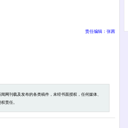
责任编辑：张茜
新闻网刊载及发布的各类稿件，未经书面授权，任何媒体、
侵权责任。