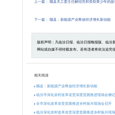
上一篇：
隰县关工委主任解绍亮和受助青少年的故
下一篇：
隰县：新能源产业释放经济增长新动能
版权声明：凡临汾日报、临汾日报晚报版、临汾
网站或自媒不得转载发布。若有违者将依法追究
相关阅读
隰县：新能源产业释放经济增长新动能
临汾市深化农村改革攻坚深度贫困推进现场会侧
全市深化改革攻坚贫困推进乡村振兴现场会召开
临汾深化农村改革攻坚深度贫困推进乡村振兴现