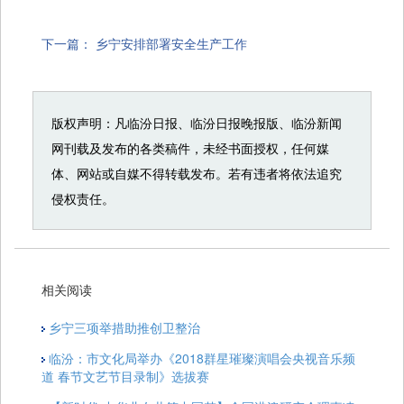
下一篇：
乡宁安排部署安全生产工作
版权声明：凡临汾日报、临汾日报晚报版、临汾新闻
网刊载及发布的各类稿件，未经书面授权，任何媒
体、网站或自媒不得转载发布。若有违者将依法追究
侵权责任。
相关阅读
乡宁三项举措助推创卫整治
临汾：市文化局举办《2018群星璀璨演唱会央视音乐频
道 春节文艺节目录制》选拔赛