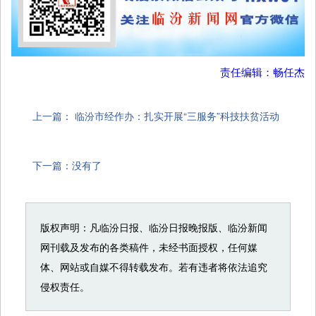
责任编辑：畅任杰
上一篇：
临汾市经作办：扎实开展“三服务”科技扶贫活动
下一篇：没有了
版权声明：凡临汾日报、临汾日报晚报版、临汾新闻
网刊载及发布的各类稿件，未经书面授权，任何媒
体、网站或自媒不得转载发布。若有违者将依法追究
侵权责任。