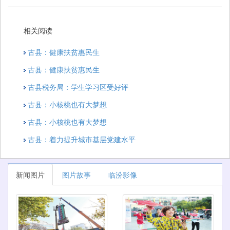
相关阅读
古县：健康扶贫惠民生
古县：健康扶贫惠民生
古县税务局：学生学习区受好评
古县：小核桃也有大梦想
古县：小核桃也有大梦想
古县：着力提升城市基层党建水平
新闻图片
图片故事
临汾影像