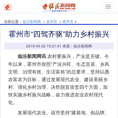
Toggl
navig
当前位置：
临汾新闻网
>
县市区
>
霍州市
>
霍州市“四驾齐驱”助力乡村振兴
2019-04-22 15:21:41 来源：临汾新闻网
农村要振兴，产业是关键。今
临汾新闻网讯
年以来，霍州市按照“产业兴旺、生态宜居、乡风
文明、治理有效、生活富裕”的总要求，坚持以惠
农富农为目标，通过发展现代农业、建设美丽乡
村、强化乡村治理、决胜脱贫攻坚四个方面，加
快实施乡村振兴战略，奋力推进农业农村现代
化。
发展现代农业。该市坚持“建基地、创品牌、