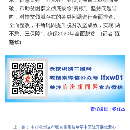
破，帮助贫困群众彻底拔除“穷根”。坚持问题导
向，对扶贫领域存在的各类问题进行全面排查、
全面整改，不断巩固提升脱贫攻坚成效，实现“两
不愁、三保障”，确保2020年全面脱贫。(记者
范
)
韶华
责任编辑：畅任杰
上一篇：
中行霍州支行联合霍州益草堂中医院开展献爱心