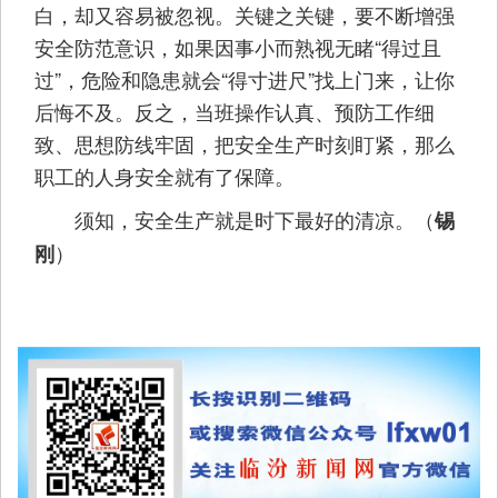
白，却又容易被忽视。关键之关键，要不断增强
安全防范意识，如果因事小而熟视无睹“得过且
过”，危险和隐患就会“得寸进尺”找上门来，让你
后悔不及。反之，当班操作认真、预防工作细
致、思想防线牢固，把安全生产时刻盯紧，那么
职工的人身安全就有了保障。
须知，安全生产就是时下最好的清凉。（
锡
）
刚