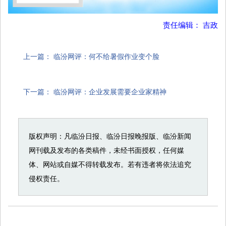
责任编辑： 吉政
上一篇：
临汾网评：何不给暑假作业变个脸
下一篇：
临汾网评：企业发展需要企业家精神
版权声明：凡临汾日报、临汾日报晚报版、临汾新闻
网刊载及发布的各类稿件，未经书面授权，任何媒
体、网站或自媒不得转载发布。若有违者将依法追究
侵权责任。