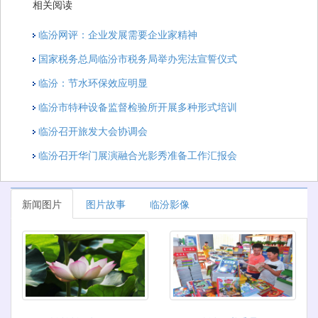
相关阅读
临汾网评：企业发展需要企业家精神
国家税务总局临汾市税务局举办宪法宣誓仪式
临汾：节水环保效应明显
临汾市特种设备监督检验所开展多种形式培训
临汾召开旅发大会协调会
临汾召开华门展演融合光影秀准备工作汇报会
新闻图片
图片故事
临汾影像