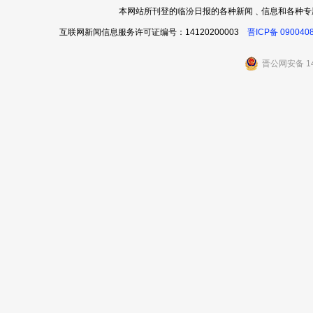
本网站所刊登的临汾日报的各种新闻﹑信息和各种专
互联网新闻信息服务许可证编号：14120200003
晋ICP备 090040
晋公网安备 14