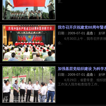
言。
我市召开庆祝建党88周年暨
日期：2009-07-01
点击：
好评
6月30日上午，我市召开庆
会。
加强基层党组织建设 为科学
日期：2009-07-01
点击：
好评
6月29日，省委常委、组织
工作深入我市检查指导工作。