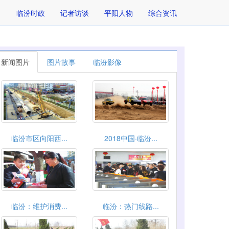
临汾时政
记者访谈
平阳人物
综合资讯
新闻图片
图片故事
临汾影像
临汾市区向阳西...
2018中国·临汾...
临汾：维护消费...
临汾：热门线路...