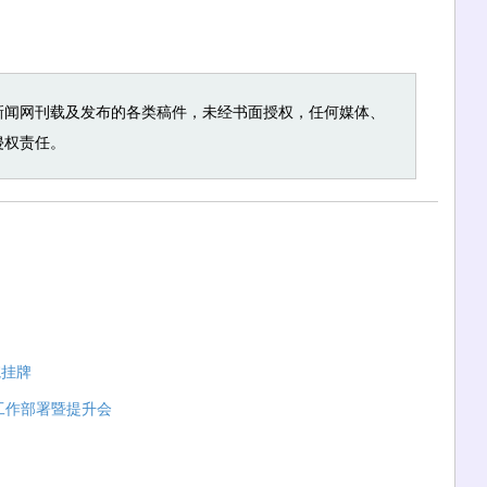
新闻网刊载及发布的各类稿件，未经书面授权，任何媒体、
侵权责任。
院挂牌
工作部署暨提升会