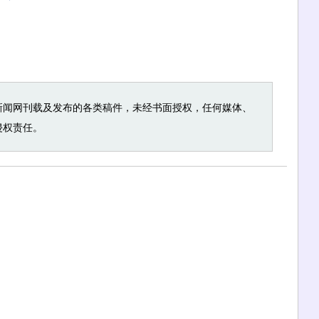
新闻网刊载及发布的各类稿件，未经书面授权，任何媒体、
侵权责任。