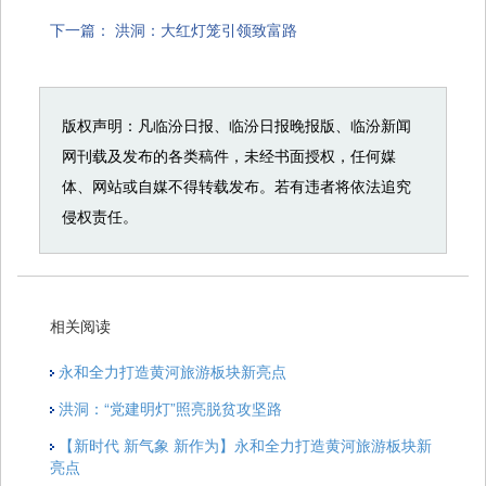
下一篇：
洪洞：大红灯笼引领致富路
版权声明：凡临汾日报、临汾日报晚报版、临汾新闻
网刊载及发布的各类稿件，未经书面授权，任何媒
体、网站或自媒不得转载发布。若有违者将依法追究
侵权责任。
相关阅读
永和全力打造黄河旅游板块新亮点
洪洞：“党建明灯”照亮脱贫攻坚路
【新时代 新气象 新作为】永和全力打造黄河旅游板块新
亮点