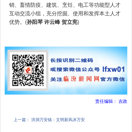
销、畜情防疫、建筑、烹饪、电工等功能型人才
互动交流小组，充分挖掘、使用和发挥本土人才
优势。(
)
孙阳琴 许云峰 贺立宪
责任编辑： 吉政
上一篇：
洪洞万安镇：文明新风沐万安