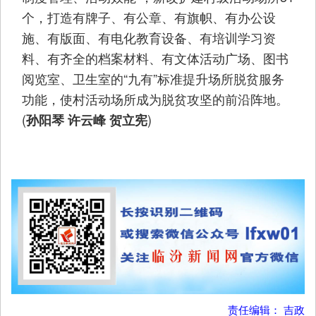
个，打造有牌子、有公章、有旗帜、有办公设
施、有版面、有电化教育设备、有培训学习资
料、有齐全的档案材料、有文体活动广场、图书
阅览室、卫生室的“九有”标准提升场所脱贫服务
功能，使村活动场所成为脱贫攻坚的前沿阵地。
(
)
孙阳琴 许云峰 贺立宪
责任编辑： 吉政