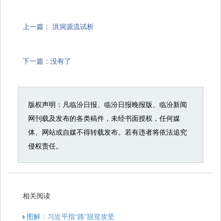
上一篇：
洪洞源流试析
下一篇：没有了
版权声明：凡临汾日报、临汾日报晚报版、临汾新闻
网刊载及发布的各类稿件，未经书面授权，任何媒
体、网站或自媒不得转载发布。若有违者将依法追究
侵权责任。
相关阅读
图解：习近平指“路”脱贫攻坚