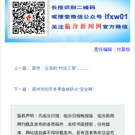
责任编辑：付基恒
上一篇：
霍州：父亲的“约法三章”..........
下一篇：
霍州市织牢冬季森林防火“安全网”
版权声明：凡临汾日报、临汾日报晚报版、临汾新闻
网刊载及发布的各类稿件，未经书面授权，任何媒
体、网站或自媒不得转载发布。若有违者将依法追究