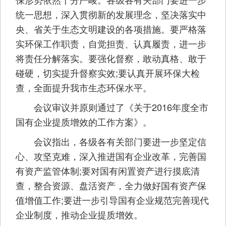
统一思想，深入贯彻新的发展理念，坚决落实中
央、省关于生态文明建设的各项措施。要严格落
实环保工作职责，自觉担责、认真履责，进一步
将责任分解落实。要强化督察，敢动真格、敢于
碰硬，切实提升督察实效;要认真开展环保大检
查，全面提升我市生态环保水平。
会议审议并原则通过了《关于2016年度全市
国有企业提质增效的工作方案》。
会议指出，各级各有关部门要进一步坚定信
心、攻坚克难，深入推进国有企业改革，完善国
有资产监管体制;要对国有闲置资产进行摸底清
查，整合资源、盘活资产，全力做好国有资产保
值增值工作;要进一步引导国有企业规范完善现代
企业制度，推动企业提质增效。