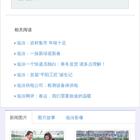
相关阅读
临汾：农村集市 年味十足
临汾：一抹新绿迎新春
临汾一个快递员独白：寒冬送货 请多点理解！
临汾：首届“平阳工匠”诞生记
临汾供电公司：检测设备保供电
临汾网评：春运，我们需要旅途的温暖
新闻图片
图片故事
临汾影像