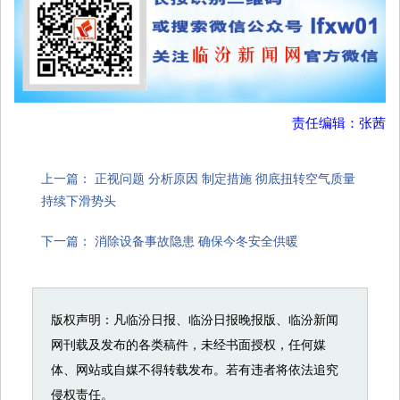
责任编辑：张茜
上一篇：
正视问题 分析原因 制定措施 彻底扭转空气质量
持续下滑势头
下一篇：
消除设备事故隐患 确保今冬安全供暖
版权声明：凡临汾日报、临汾日报晚报版、临汾新闻
网刊载及发布的各类稿件，未经书面授权，任何媒
体、网站或自媒不得转载发布。若有违者将依法追究
侵权责任。