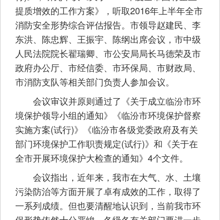
提质增效的工作方案》，听取2016年上半年全市
消防安全形势综合评估报告。市领导赵建民、李
东洪、陈忠辉、王振宇、陈纲出席会议，市中级
人民法院院长翟瑞卿、市公安局局长马德荣及市
政府办公厅、市经信委、市环保局、市财政局、
市消防支队等相关部门负责人参加会议。
会议审议并原则通过了《关于成立临汾市环
境保护领导小组的通知》《临汾市环境保护督察
实施方案(试行)》《临汾市各级党委政府及有关
部门环境保护工作职责规定(试行)》和《关于在
全市开展环境保护大检查的通知》4个文件。
会议指出，近年来，我市在大气、水、土壤
污染防治等方面开展了卓有成效的工作，取得了
一系列成绩。但也要清醒地认识到，当前我市环
保形势依然十分严峻。各级各有关部门要进一步