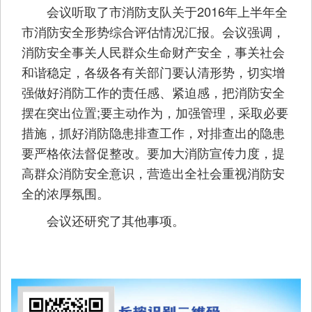
会议听取了市消防支队关于2016年上半年全
市消防安全形势综合评估情况汇报。会议强调，
消防安全事关人民群众生命财产安全，事关社会
和谐稳定，各级各有关部门要认清形势，切实增
强做好消防工作的责任感、紧迫感，把消防安全
摆在突出位置;要主动作为，加强管理，采取必要
措施，抓好消防隐患排查工作，对排查出的隐患
要严格依法督促整改。要加大消防宣传力度，提
高群众消防安全意识，营造出全社会重视消防安
全的浓厚氛围。
会议还研究了其他事项。