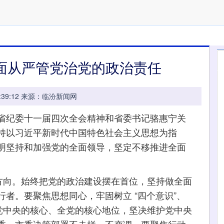
面从严管党治党的政治责任
 08:39:12 来源：临汾新闻网
纪委十一届四次全会精神和省委书记骆惠宁关
持以习近平新时代中国特色社会主义思想为指
明坚持和加强党的全面领导，坚定不移推进全面
向。始终把党的政治建设摆在首位，坚持做全面
者。要聚焦思想同心，牢固树立 “四个意识”、
记党中央的核心、全党的核心地位，坚决维护党中央