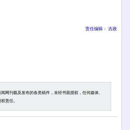
责任编辑： 吉政
新闻网刊载及发布的各类稿件，未经书面授权，任何媒体、
侵权责任。