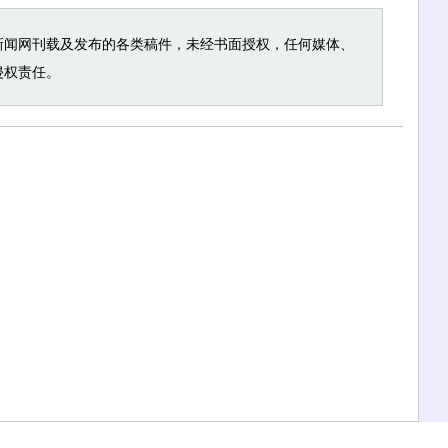
新闻网刊载及发布的各类稿件，未经书面授权，任何媒体、
侵权责任。