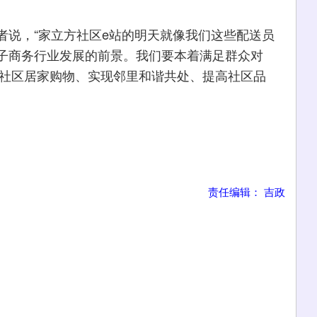
说，“家立方社区e站的明天就像我们这些配送员
子商务行业发展的前景。我们要本着满足群众对
便社区居家购物、实现邻里和谐共处、提高社区品
责任编辑： 吉政