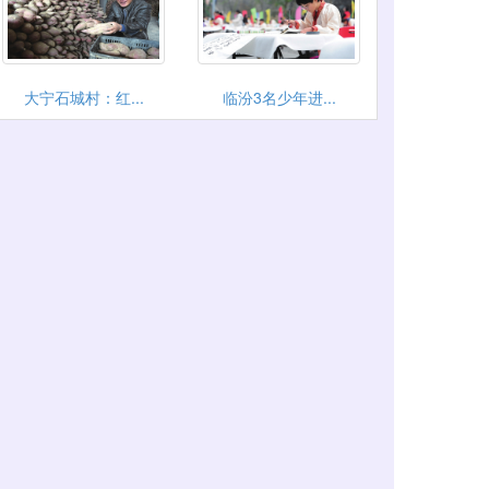
大宁石城村：红...
临汾3名少年进...