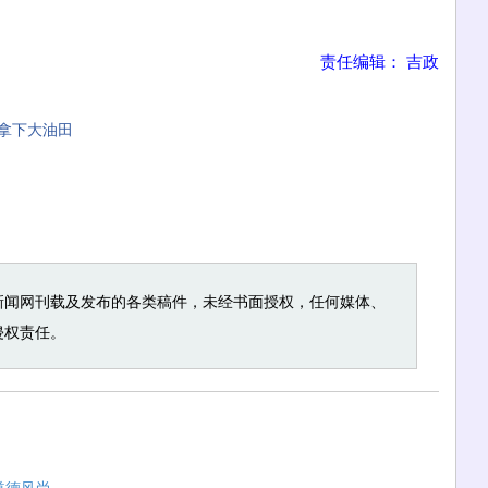
责任编辑： 吉政
拿下大油田
新闻网刊载及发布的各类稿件，未经书面授权，任何媒体、
侵权责任。
道德风尚