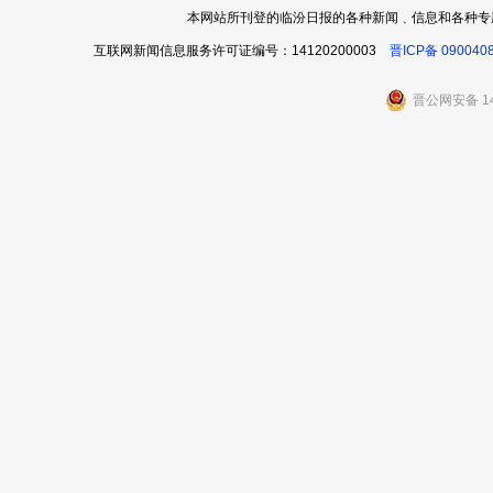
本网站所刊登的临汾日报的各种新闻﹑信息和各种专
互联网新闻信息服务许可证编号：14120200003
晋ICP备 090040
晋公网安备 14