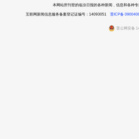
本网站所刊登的临汾日报的各种新闻﹑信息和各种专
互联网新闻信息服务备案登记证编号：14093051
晋ICP备 090040
晋公网安备 14